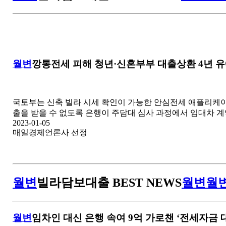
월변
깡통전세 피해 청년·신혼부부 대출상환 4년 
국토부는 신축 빌라 시세 확인이 가능한 안심전세 애플리케이
출을 받을 수 없도록 은행이 주담대 심사 과정에서 임대차 계
2023-01-05
매일경제언론사 선정
월변
빌라담보대출 BEST NEWS
월변
월
월변
임차인 대신 은행 속여 9억 가로챈 ‘전세자금 