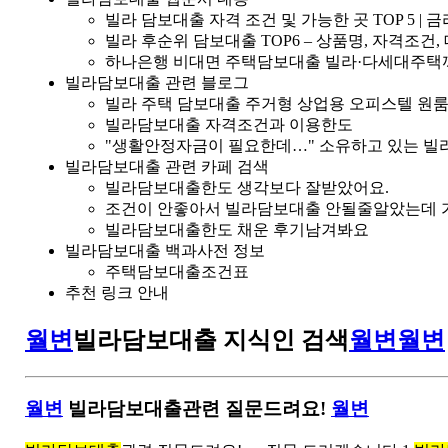
빌라 담보대출 자격 조건 및 가능한 곳 TOP 5 | 금리
빌라 후순위 담보대출 TOP6 – 상품명, 자격조건
하나은행 비대면 주택담보대출 빌라·다세대주택까
빌라담보대출 관련 블로그
빌라 주택 담보대출 주거형 상업용 오피스텔 원룸
빌라담보대출 자격조건과 이용한도
"생활안정자금이 필요한데…" 소유하고 있는 
빌라담보대출 관련 카페 검색
빌라담보대출한도 생각보다 잘받았어요.
조건이 안좋아서 빌라담보대출 안될줄알았는데
빌라담보대출한도 채운 후기남겨봐요
빌라담보대출 백과사전 정보
주택담보대출조건표
추천 링크 안내
월변
빌라담보대출 지식인 검색
월변
월변
월변
빌라담보대출관련 질문드려요!
월변