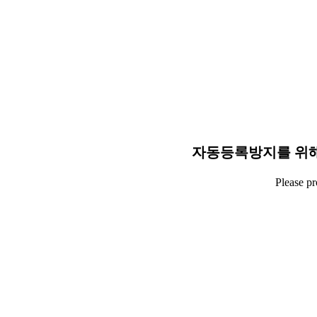
자동등록방지를 위해
Please p