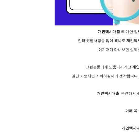
개인택시대출
에 대한 알
인터넷 웹서핑을 많이 해봐도
개인택
여기저기 다녀보면 실제론 
그런분들에게 도움되시라고
개
일단 가보시면 기뻐하실꺼라 생각합니다.
개인택시대출
관련해서 좋
아래 꼭
개인택시