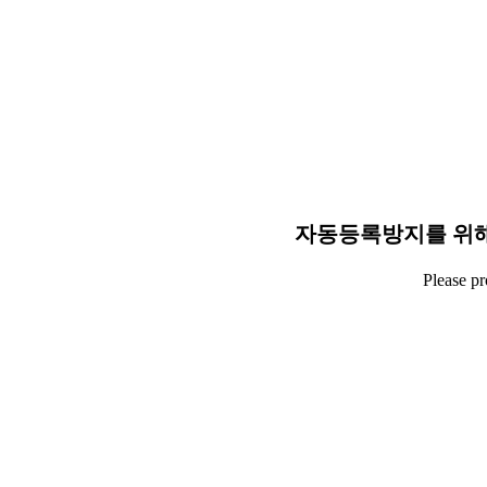
자동등록방지를 위해
Please p