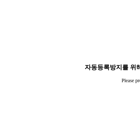
자동등록방지를 위해
Please p