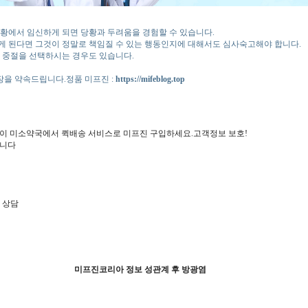
상황에서 임신하게 되면 당황과 두려움을 경험할 수 있습니다.
게 된다면 그것이 정말로 책임질 수 있는 행동인지에 대해서도 심사숙고해야 합니다.
물 중절을 선택하시는 경우도 있습니다.
보장을 약속드립니다.정품 미프진 :
https://mifeblog.top
이 미소약국에서 퀵배송 서비스로 미프진 구입하세요.고객정보 보호!
합니다
 상담
미프진코리아 정보 성관계 후 방광염