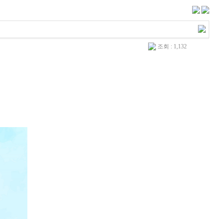
조회 : 1,132