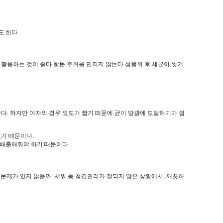
 한다.
 활용하는 것이 좋다.항문 주위를 만지지 않는다.성행위 후 세균이 씻겨
다. 하지만 여자의 경우 요도가 짧기 때문에 균이 방광에 도달하기가 쉽
있기 때문이다.
 배출해줘야 하기 때문이다.
문제가 있지 않을까. 샤워 등 청결관리가 잘되지 않은 상황에서, 깨끗하