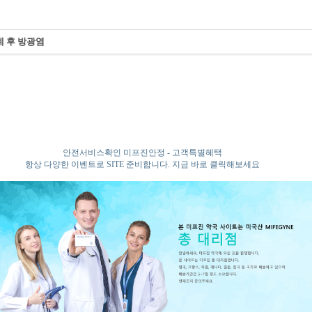
 후 방광염
안전서비스확인 미프진안정 - 고객특별혜택
항상 다양한 이벤트로 SITE 준비합니다. 지금 바로 클릭해보세요